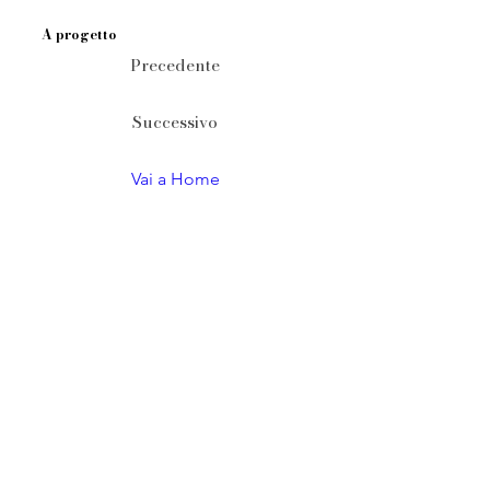
A progetto
Precedente
Successivo
Vai a Home