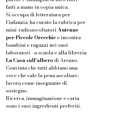
fatti a mano in copia unica.
Si occupa di letteratura per
l’infanzia, ha curato la rubrica per
mini-radioascoltatori
Antenne
per Piccole Orecchie
e incontra
bambini e ragazzi nei suoi
laboratori - a scuola e alla libreria
La Casa sull’albero
di Arezzo.
Convinta che tutti abbiano una
voce che vale la pena ascoltare,
lavora come insegnante di
sostegno.
Ricerca, immaginazione e carta
sono i suoi ingredienti preferiti.